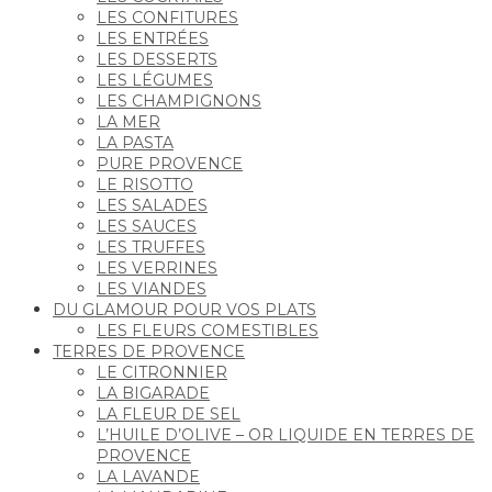
LES CONFITURES
LES ENTRÉES
LES DESSERTS
LES LÉGUMES
LES CHAMPIGNONS
LA MER
LA PASTA
PURE PROVENCE
LE RISOTTO
LES SALADES
LES SAUCES
LES TRUFFES
LES VERRINES
LES VIANDES
DU GLAMOUR POUR VOS PLATS
LES FLEURS COMESTIBLES
TERRES DE PROVENCE
LE CITRONNIER
LA BIGARADE
LA FLEUR DE SEL
L’HUILE D’OLIVE – OR LIQUIDE EN TERRES DE
PROVENCE
LA LAVANDE